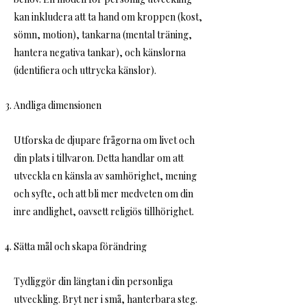
kan inkludera att ta hand om kroppen (kost,
sömn, motion), tankarna (mental träning,
hantera negativa tankar), och känslorna
(identifiera och uttrycka känslor).
Andliga dimensionen
Utforska de djupare frågorna om livet och
din plats i tillvaron. Detta handlar om att
utveckla en känsla av samhörighet, mening
och syfte, och att bli mer medveten om din
inre andlighet, oavsett religiös tillhörighet.
Sätta mål och skapa förändring
Tydliggör din längtan i din personliga
utveckling. Bryt ner i små, hanterbara steg.