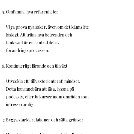
Omfamna nya erfarenheter
Våga prova nya saker, även om det känns lite
läskigt. Att träna nya beteenden och
tänkesätt är en central del av
förändringsprocessen.
Kontinuerligt lärande och tillväxt
Utveckla ett "tillväxtorienterat" mindset.
Detta kan innebära att läsa, lyssna på
podcasts, eller ta kurser inom områden som
intresserar dig.
Bygga starka relationer och sätta gränser