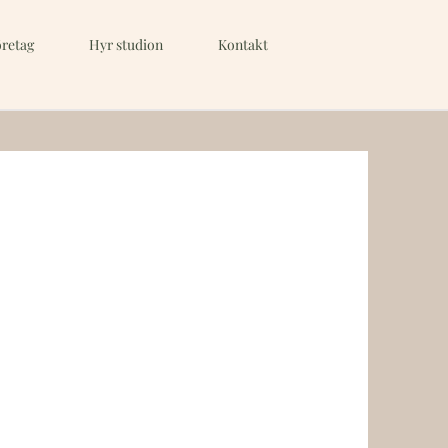
retag
Hyr studion
Kontakt