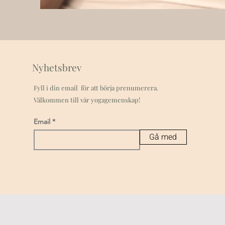
Nyhetsbrev
Fyll i din email för att börja prenumerera.
Välkommen till vår yogagemenskap!
Email
Gå med