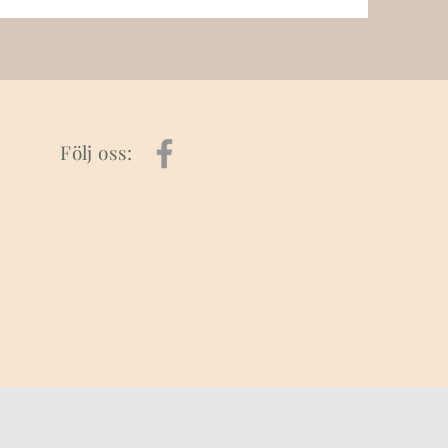
Följ oss: