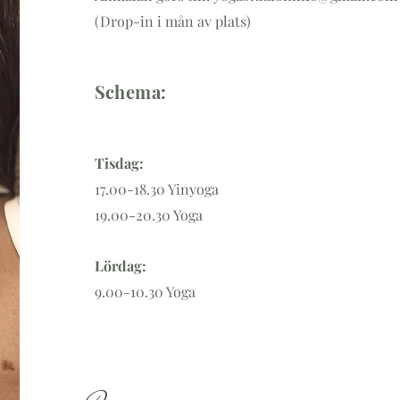
(Drop-in i mån av plats)
Schema:
Tisdag:
17.00-18.30 Yinyoga
19.00-20.30 Yoga
Lördag:
9.00-10.30 Yoga